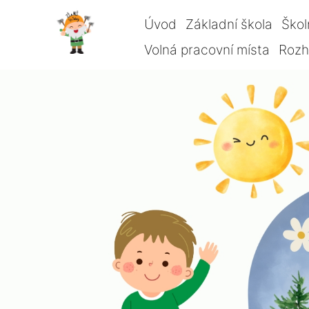
Úvod
Základní škola
Škol
Volná pracovní místa
Rozho