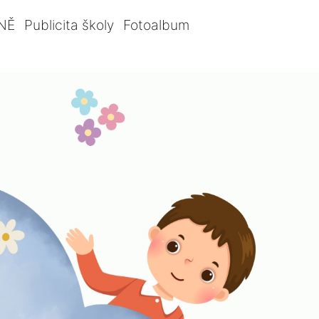
NĚ
Publicita školy
Fotoalbum