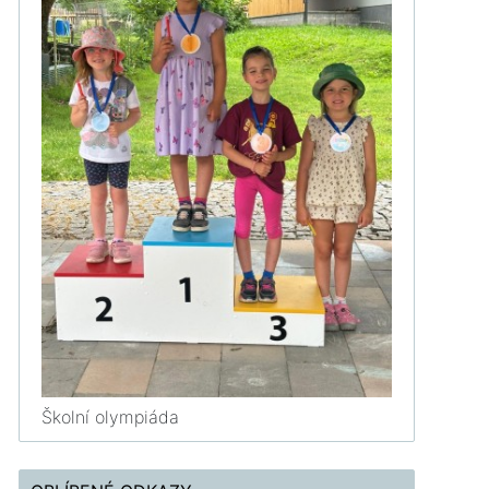
Školní olympiáda