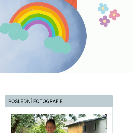
POSLEDNÍ FOTOGRAFIE