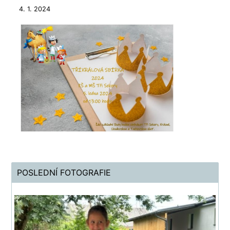
4. 1. 2024
POSLEDNÍ FOTOGRAFIE