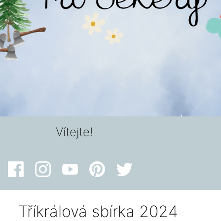
Vítejte!
Tříkrálová sbírka 2024