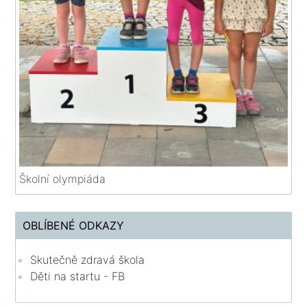
Školní olympiáda
OBLÍBENÉ ODKAZY
Skutečně zdravá škola
Děti na startu - FB