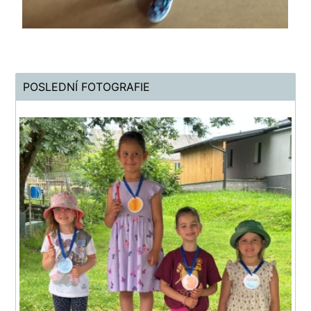
POSLEDNÍ FOTOGRAFIE