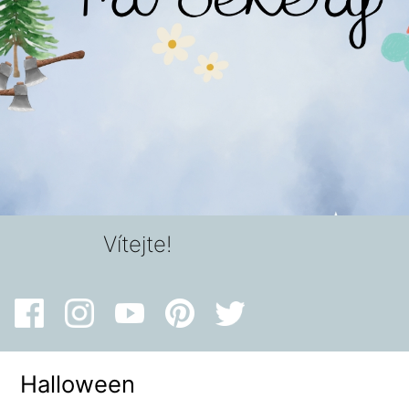
Vítejte!
Halloween