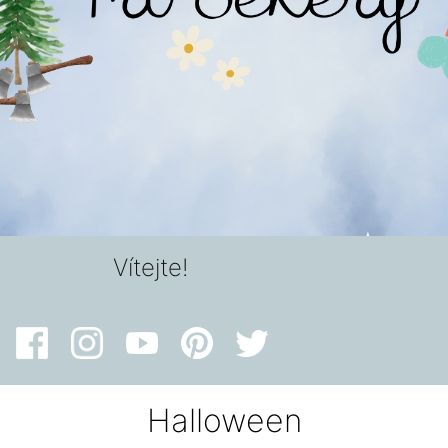
Vítejte!
Halloween