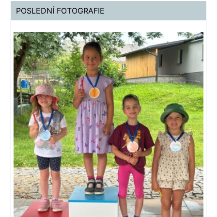
POSLEDNÍ FOTOGRAFIE