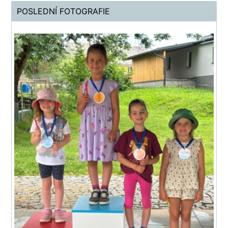
POSLEDNÍ FOTOGRAFIE