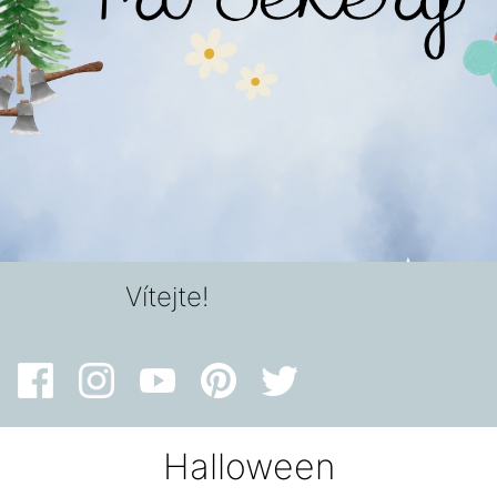
Vítejte!
Halloween