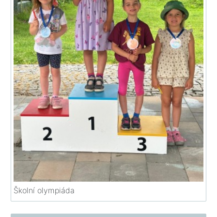
Školní olympiáda