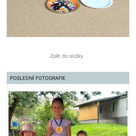
Zpět do složky
POSLEDNÍ FOTOGRAFIE