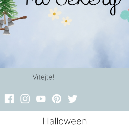
Vítejte!
Halloween