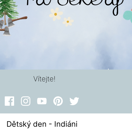
Vítejte!
Dětský den - Indiáni