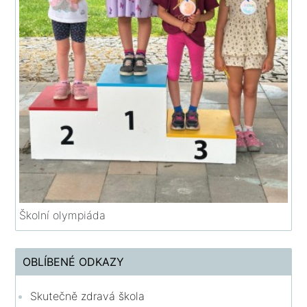
Školní olympiáda
OBLÍBENÉ ODKAZY
Skutečně zdravá škola