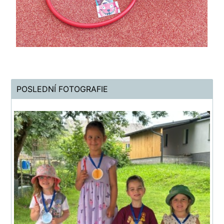
POSLEDNÍ FOTOGRAFIE