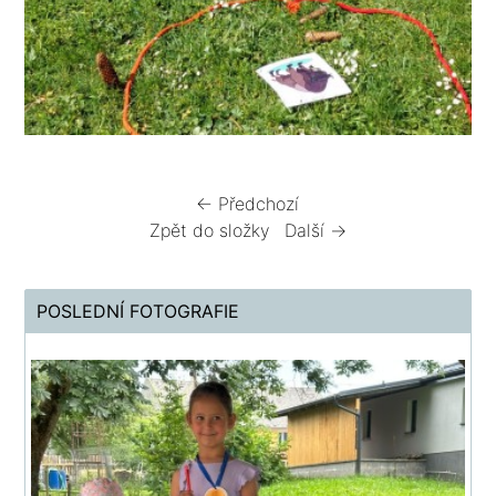
← Předchozí
Zpět do složky
Další →
POSLEDNÍ FOTOGRAFIE