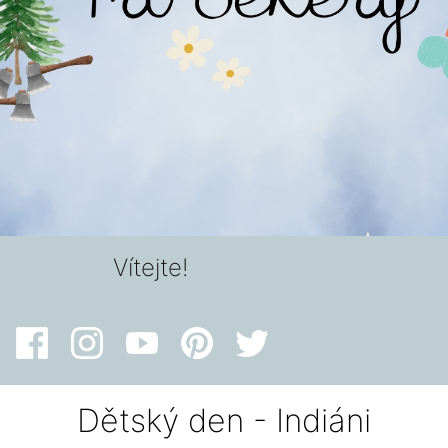
Vítejte!
Dětský den - Indiáni