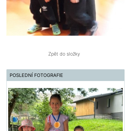
Zpět do složky
POSLEDNÍ FOTOGRAFIE