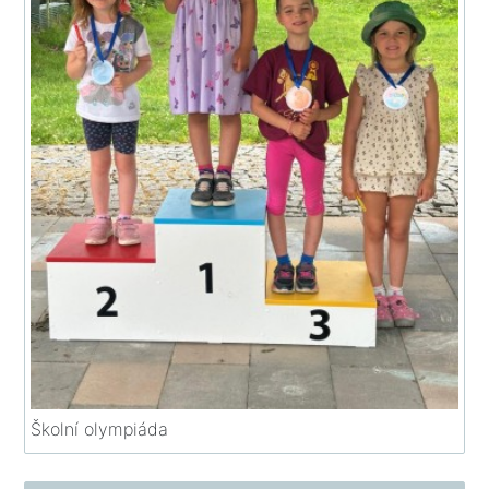
Školní olympiáda