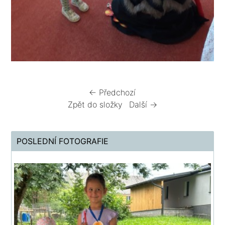
← Předchozí
Zpět do složky
Další →
POSLEDNÍ FOTOGRAFIE