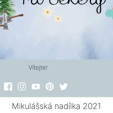
Vítejte!
Mikulášská nadílka 2021