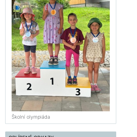
Školní olympiáda