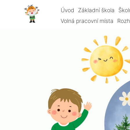
Úvod
Základní škola
Škol
Volná pracovní místa
Rozho