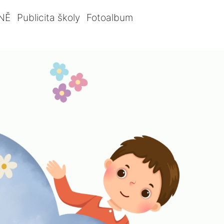
NĚ
Publicita školy
Fotoalbum