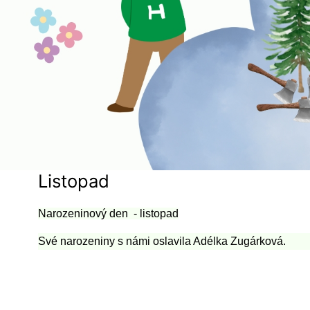
Listopad
Narozeninový den - listopad
Své narozeniny s námi oslavila Adélka Zugárková.