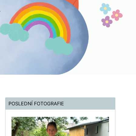
POSLEDNÍ FOTOGRAFIE