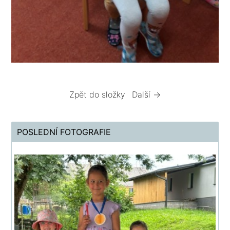
Zpět do složky
Další →
POSLEDNÍ FOTOGRAFIE