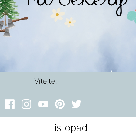
Vítejte!
Listopad