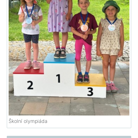
Školní olympiáda