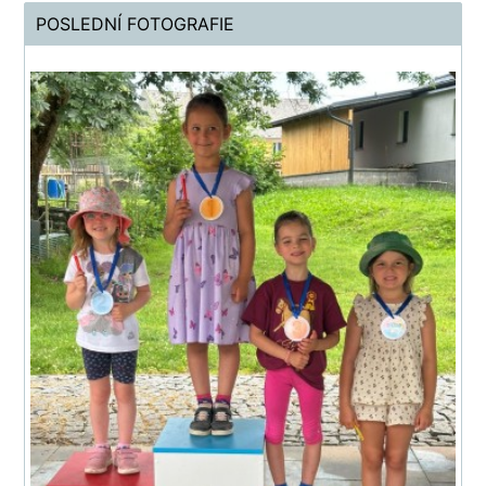
POSLEDNÍ FOTOGRAFIE