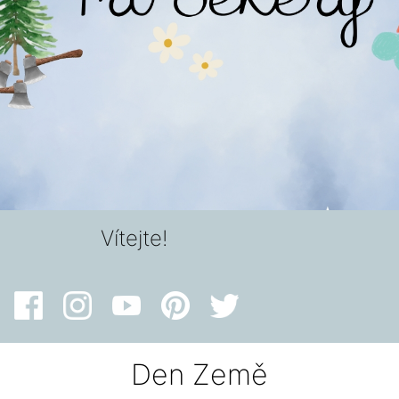
Vítejte!
Den Země