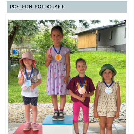
POSLEDNÍ FOTOGRAFIE