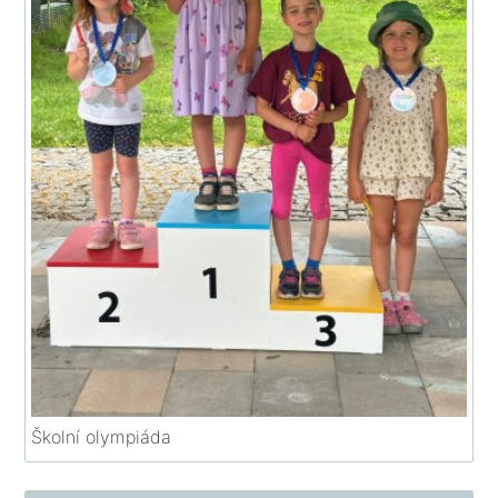
Školní olympiáda