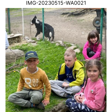
IMG-20230515-WA0021