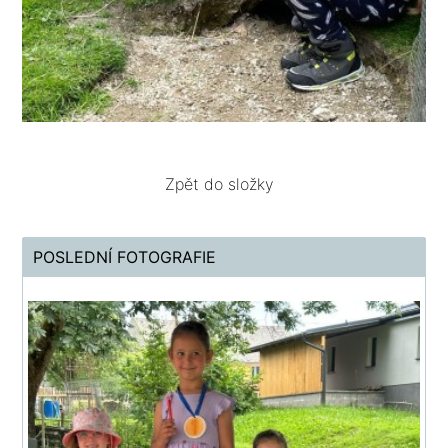
Zpět do složky
POSLEDNÍ FOTOGRAFIE