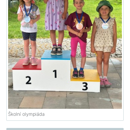
Školní olympiáda