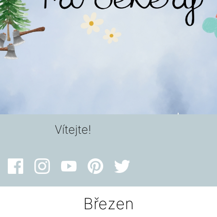
Vítejte!
Březen