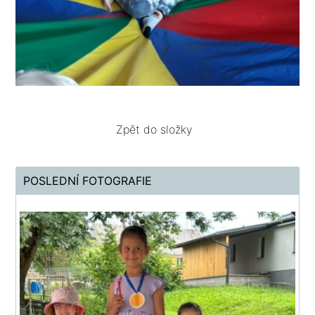
Zpět do složky
POSLEDNÍ FOTOGRAFIE