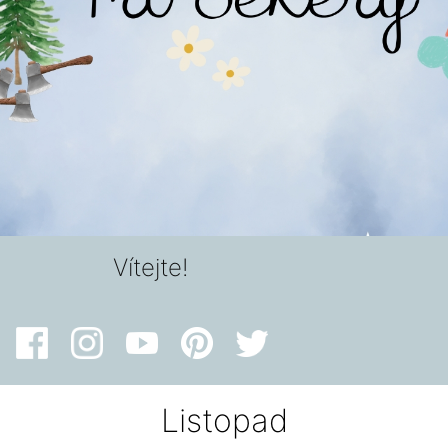
Vítejte!
Listopad