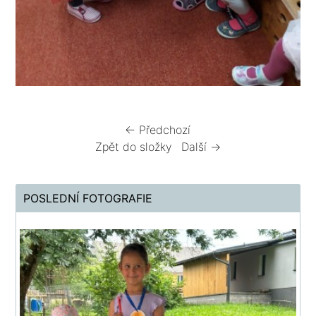
← Předchozí
Zpět do složky
Další →
POSLEDNÍ FOTOGRAFIE