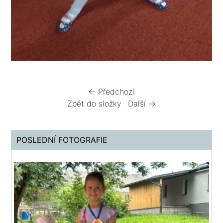
← Předchozí
Zpět do složky
Další →
POSLEDNÍ FOTOGRAFIE