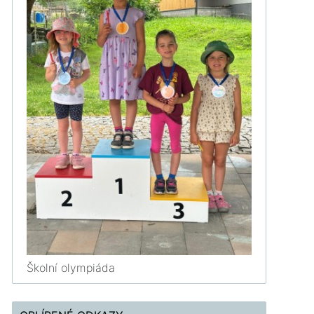
Školní olympiáda