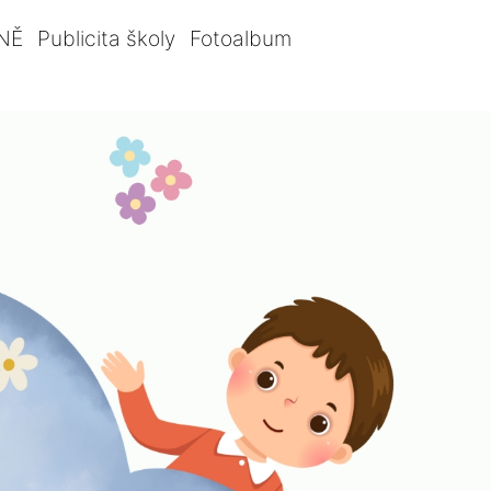
NĚ
Publicita školy
Fotoalbum