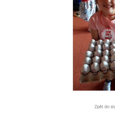
Zpět do sl