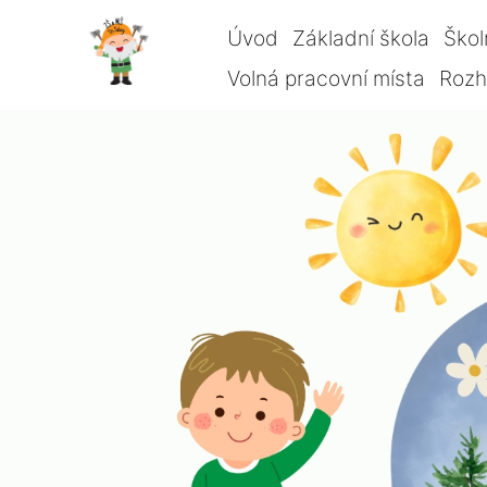
Úvod
Základní škola
Škol
Volná pracovní místa
Rozho