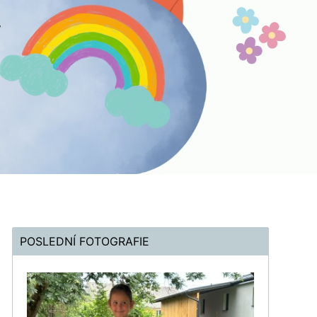
POSLEDNÍ FOTOGRAFIE