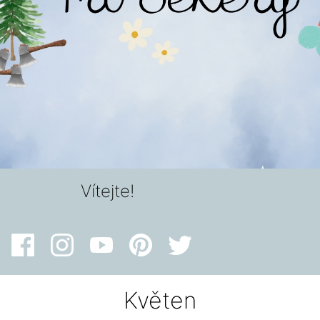
Vítejte!
Květen