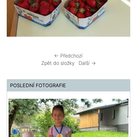
← Předchozí
Zpět do složky
Další →
POSLEDNÍ FOTOGRAFIE