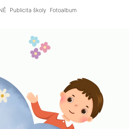
NĚ
Publicita školy
Fotoalbum