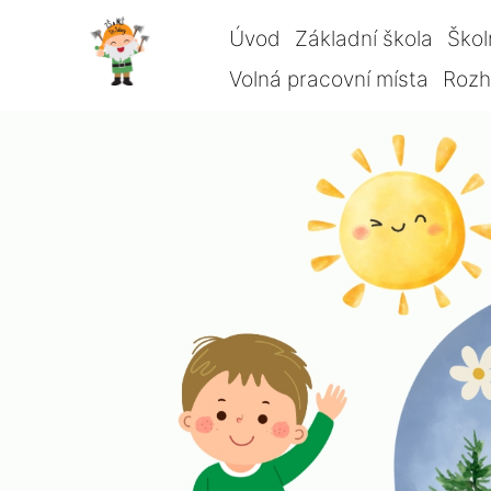
Úvod
Základní škola
Škol
Volná pracovní místa
Rozho