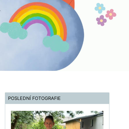
POSLEDNÍ FOTOGRAFIE