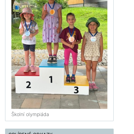
Školní olympiáda