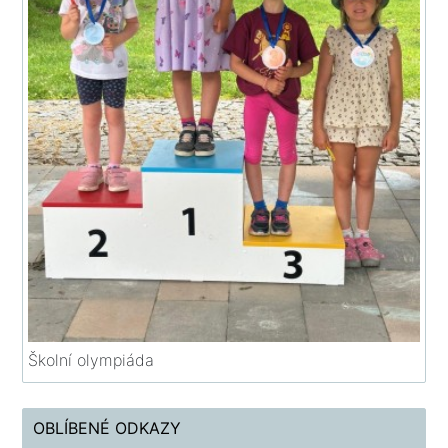
Školní olympiáda
OBLÍBENÉ ODKAZY