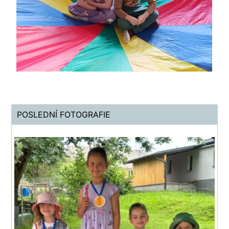
POSLEDNÍ FOTOGRAFIE