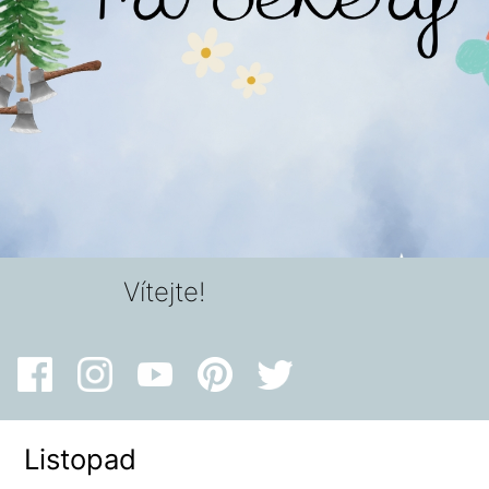
Vítejte!
Listopad