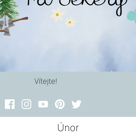
Vítejte!
Únor