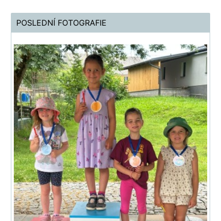
POSLEDNÍ FOTOGRAFIE