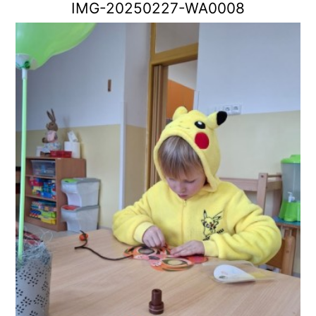
IMG-20250227-WA0008