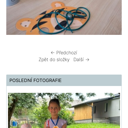
← Předchozí
Zpět do složky
Další →
POSLEDNÍ FOTOGRAFIE