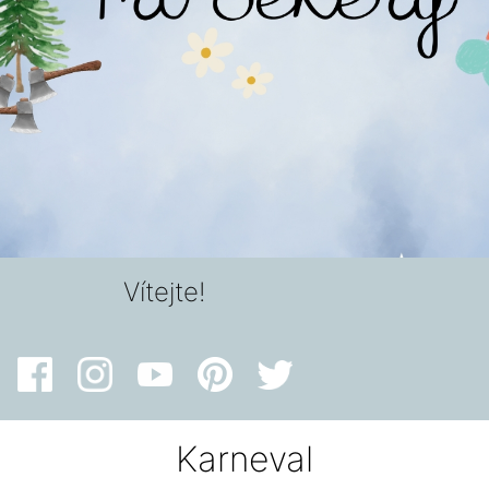
Vítejte!
Karneval