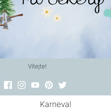
Vítejte!
Karneval