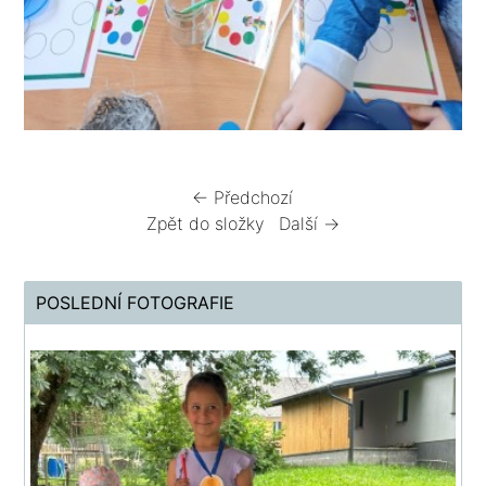
← Předchozí
Zpět do složky
Další →
POSLEDNÍ FOTOGRAFIE