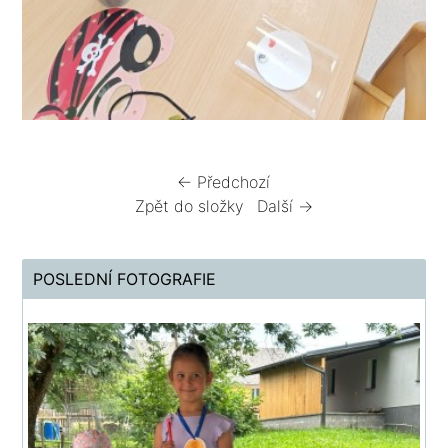
← Předchozí
Zpět do složky
Další →
POSLEDNÍ FOTOGRAFIE