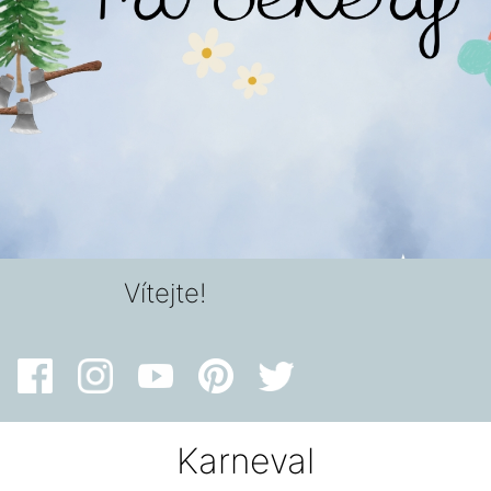
Vítejte!
Karneval