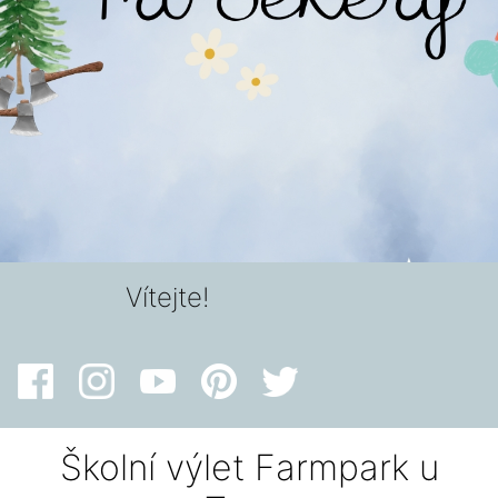
Vítejte!
Školní výlet Farmpark u