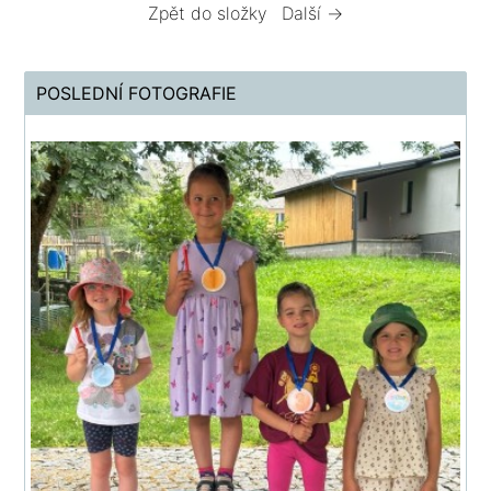
Zpět do složky
Další →
POSLEDNÍ FOTOGRAFIE