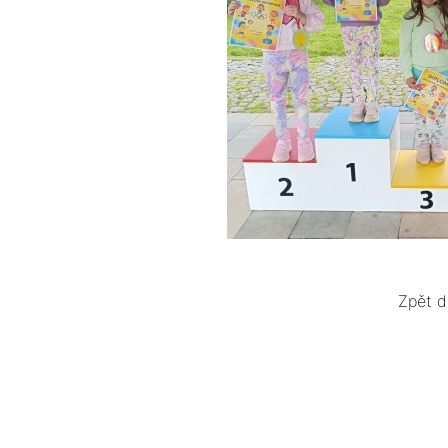
Zpět d