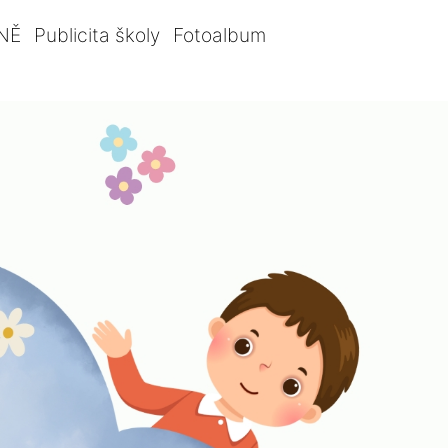
NĚ
Publicita školy
Fotoalbum