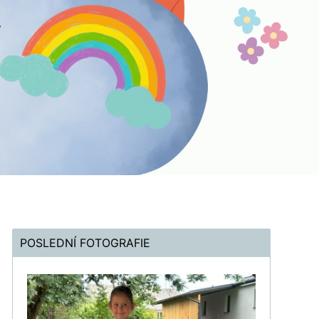
POSLEDNÍ FOTOGRAFIE