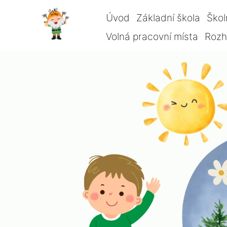
Úvod
Základní škola
Škol
Volná pracovní místa
Rozho