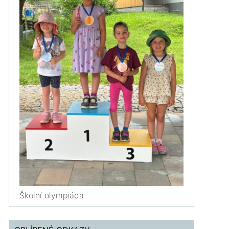
Školní olympiáda