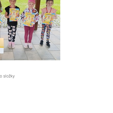
o složky