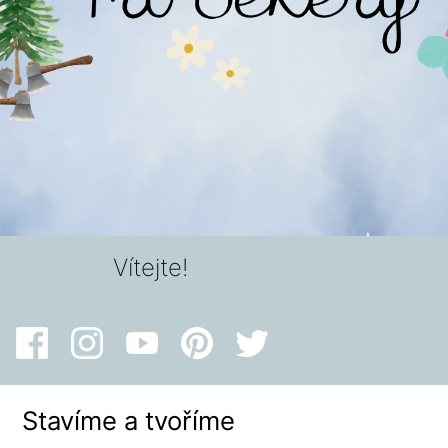
Vítejte!
Stavíme a tvoříme