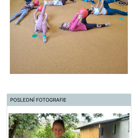
POSLEDNÍ FOTOGRAFIE