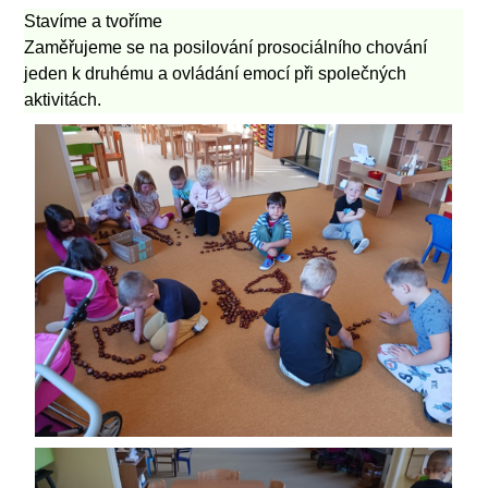
Stavíme a tvoříme
Zaměřujeme se na posilování prosociálního chování
jeden k druhému
a ovládání emocí
při společných
aktivitách.