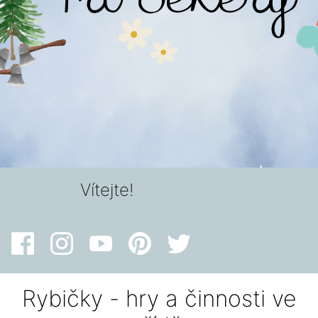
Vítejte!
Rybičky - hry a činnosti ve