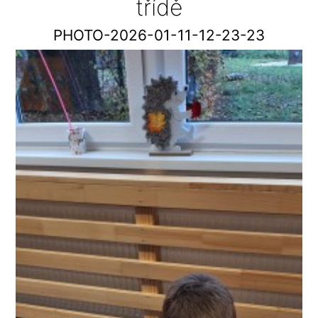
třídě
PHOTO-2026-01-11-12-23-23