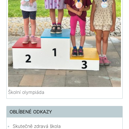
Školní olympiáda
OBLÍBENÉ ODKAZY
Skutečně zdravá škola