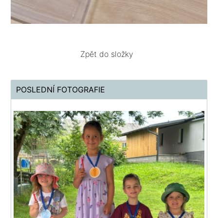
Zpět do složky
POSLEDNÍ FOTOGRAFIE