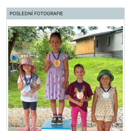
POSLEDNÍ FOTOGRAFIE