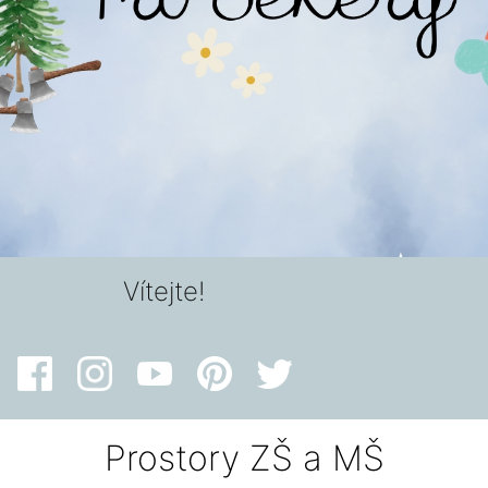
Vítejte!
Prostory ZŠ a MŠ