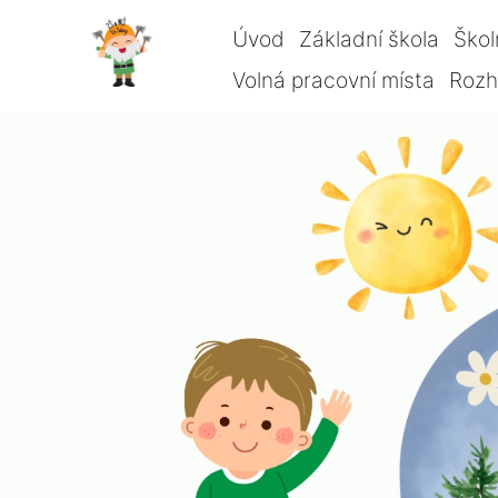
Úvod
Základní škola
Škol
Volná pracovní místa
Rozho