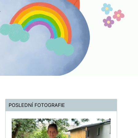
POSLEDNÍ FOTOGRAFIE