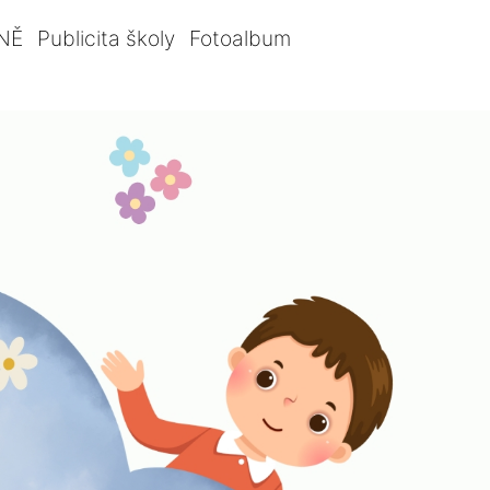
NĚ
Publicita školy
Fotoalbum