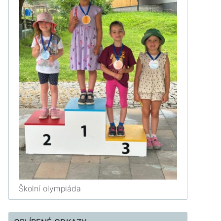
Školní olympiáda