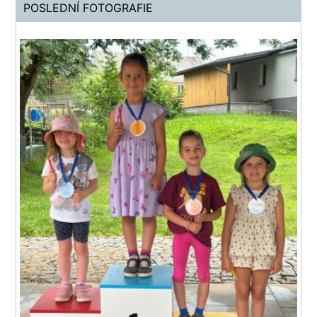
POSLEDNÍ FOTOGRAFIE