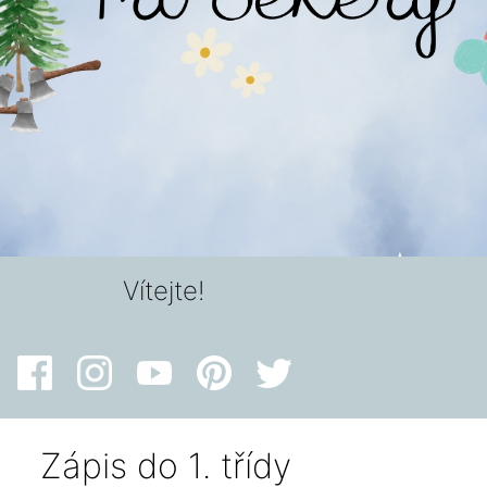
Vítejte!
Zápis do 1. třídy