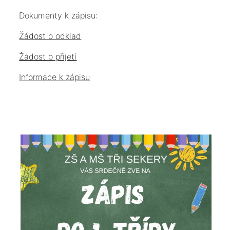
Dokumenty k zápisu:
Žádost o odklad
Žádost o přijetí
Informace k zápisu