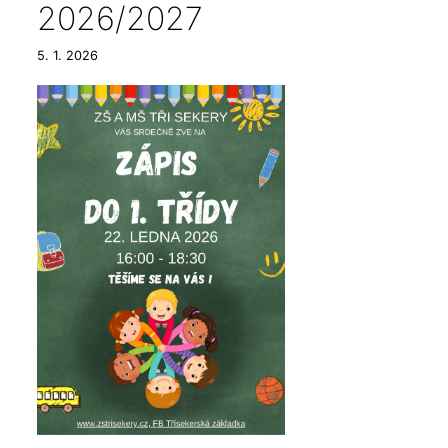
2026/2027
5. 1. 2026