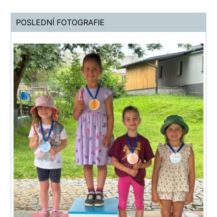
POSLEDNÍ FOTOGRAFIE