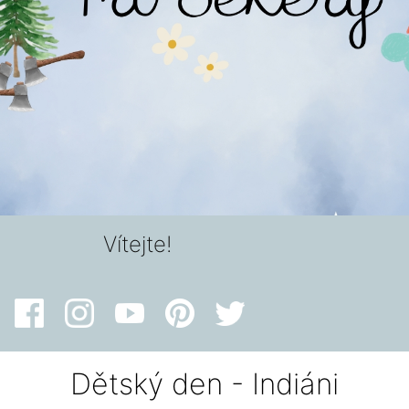
Vítejte!
Dětský den - Indiáni