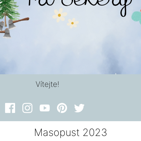
Vítejte!
Masopust 2023