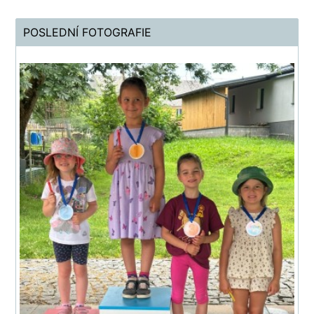
POSLEDNÍ FOTOGRAFIE