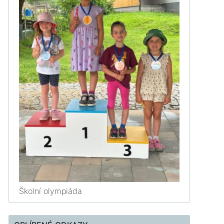
Školní olympiáda