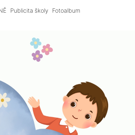
NĚ
Publicita školy
Fotoalbum