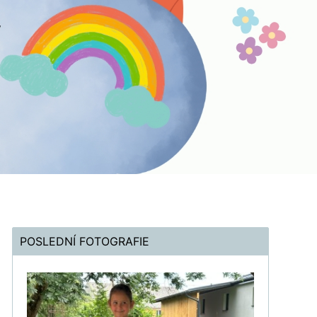
POSLEDNÍ FOTOGRAFIE