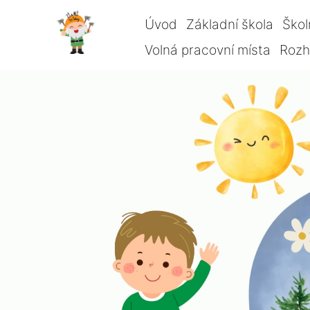
Úvod
Základní škola
Škol
Volná pracovní místa
Rozho