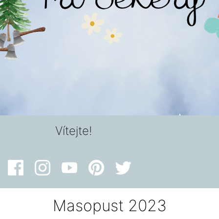
Vítejte!
Masopust 2023