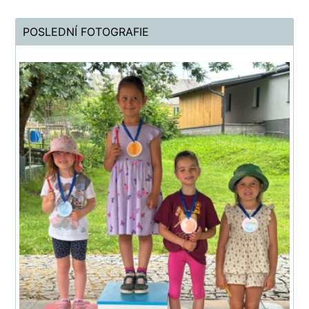
POSLEDNÍ FOTOGRAFIE