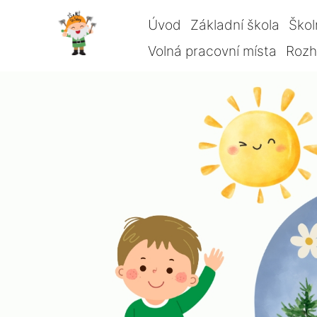
Úvod
Základní škola
Škol
Volná pracovní místa
Rozho