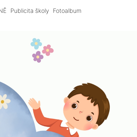
NĚ
Publicita školy
Fotoalbum