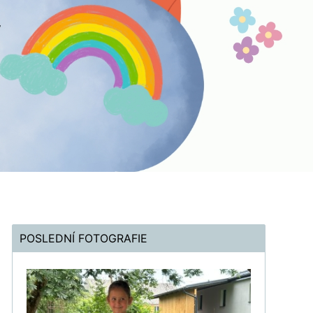
POSLEDNÍ FOTOGRAFIE