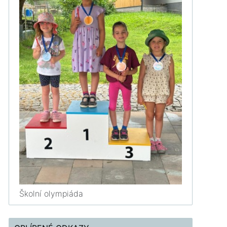
Školní olympiáda