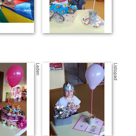
Leden
Listopad