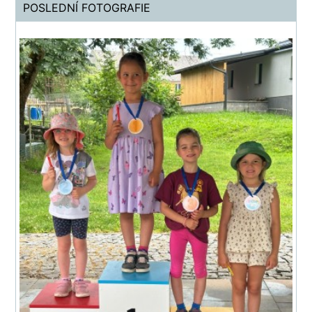
POSLEDNÍ FOTOGRAFIE