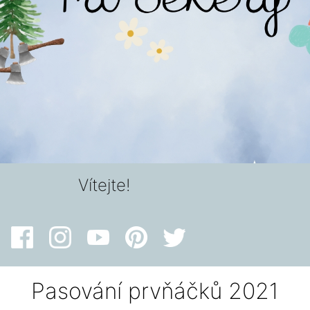
Vítejte!
Pasování prvňáčků 2021