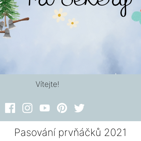
Vítejte!
Pasování prvňáčků 2021