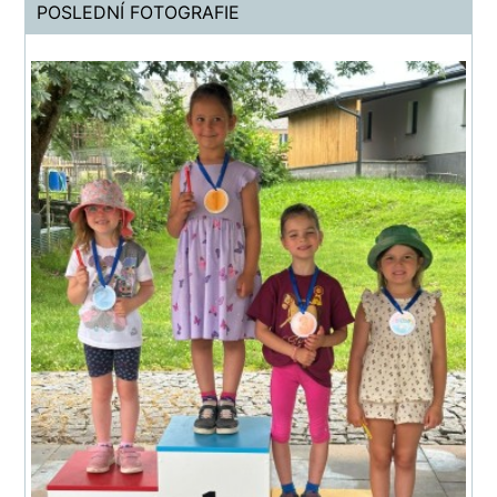
POSLEDNÍ FOTOGRAFIE