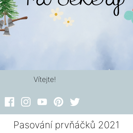
Vítejte!
Pasování prvňáčků 2021