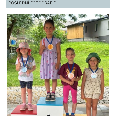
POSLEDNÍ FOTOGRAFIE