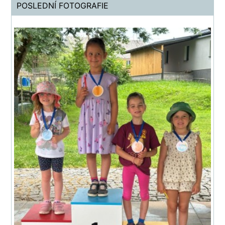
POSLEDNÍ FOTOGRAFIE