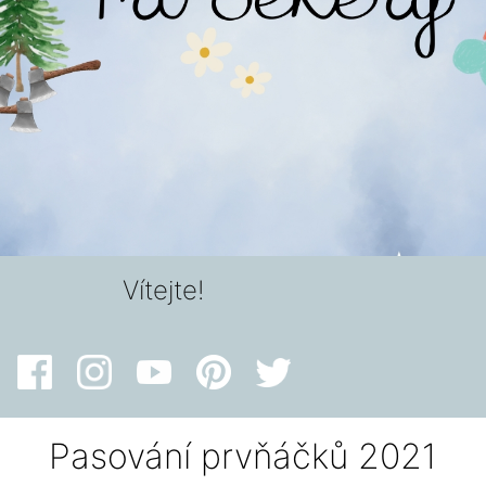
Vítejte!
Pasování prvňáčků 2021